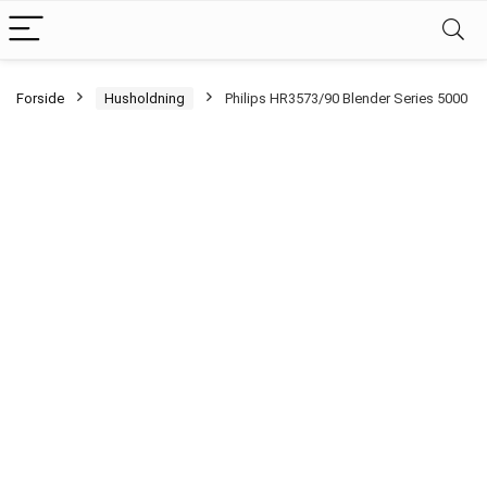
Forside
Husholdning
Philips HR3573/90 Blender Series 5000