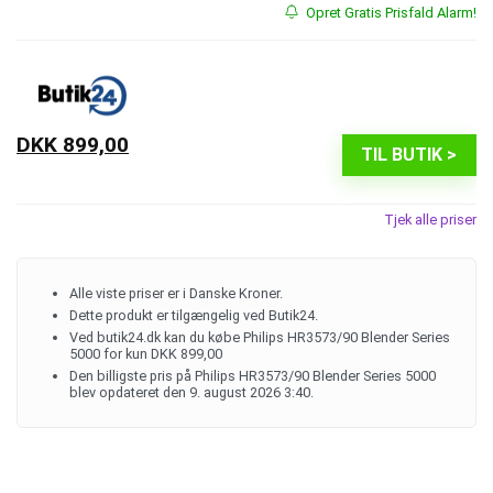
Opret Gratis Prisfald Alarm!
DKK 899,00
TIL BUTIK >
Tjek alle priser
Alle viste priser er i Danske Kroner.
Dette produkt er tilgængelig ved Butik24.
Ved butik24.dk kan du købe Philips HR3573/90 Blender Series
5000 for kun DKK 899,00
Den billigste pris på Philips HR3573/90 Blender Series 5000
blev opdateret den 9. august 2026 3:40.