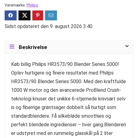
Varemærke:
Philips
Sidst opdateret den 9. august 2026 3:40
Beskrivelse
Køb billig Philips HR3573/90 Blender Series 5000!
Oplev hurtigere og finere resultater med Philips
HR3573/90 Blender Series 5000. Med den kraftfulde
1000 W motor og den avancerede ProBlend Crush-
teknologi knuser det unikke 6-stjernede knivsæt selv
is og fiberrige grøntsager dobbelt så hurtigt som
standardblendere. Få silkebløde smoothies og
perfekt blendede ingredienser – hver gang.Blenderen
er udstyret med en rummelig glasskål på 2 liter