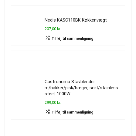
Nedis KASC110BK Køkkenvægt
207,00 kr.
Tilføj til sammenligning
Gastronoma Stavblender
m/hakker/pisk/bæger, sort/stainless
steel, 1000W
299,00 kr.
Tilføj til sammenligning