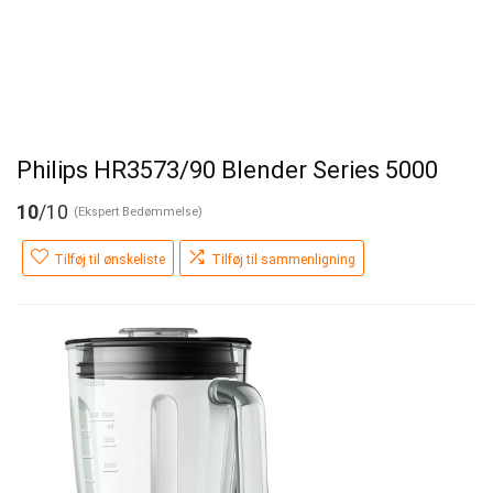
Philips HR3573/90 Blender Series 5000
10
/10
(Ekspert Bedømmelse)
Tilføj til ønskeliste
Tilføj til sammenligning