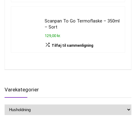
Scanpan To Go Termoflaske – 350ml
– Sort
129,00 kr.
Tilføj til sammenligning
Varekategorier