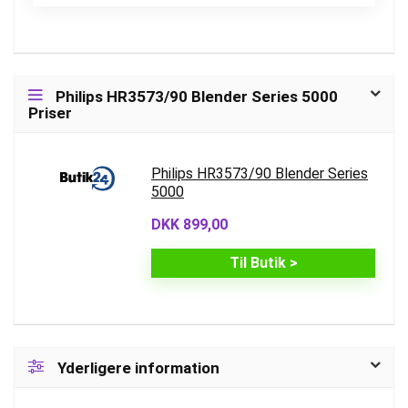
Philips HR3573/90 Blender Series 5000
Priser
Philips HR3573/90 Blender Series
5000
DKK 899,00
Til Butik >
Yderligere information