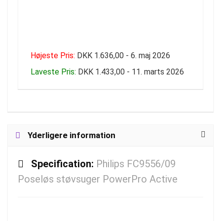
Højeste Pris:
DKK 1.636,00 - 6. maj 2026
Laveste Pris:
DKK 1.433,00 - 11. marts 2026
Yderligere information
Specification:
Philips FC9556/09
Poseløs støvsuger PowerPro Active