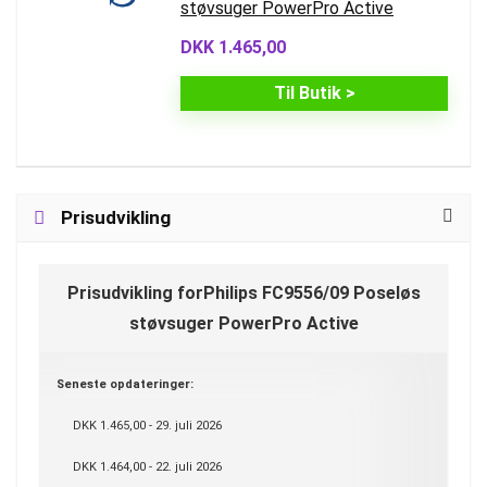
støvsuger PowerPro Active
DKK 1.465,00
Til Butik >
Prisudvikling
Prisudvikling forPhilips FC9556/09 Poseløs
støvsuger PowerPro Active
Seneste opdateringer:
DKK 1.465,00 - 29. juli 2026
DKK 1.464,00 - 22. juli 2026