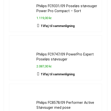
Philips FC9331/09 Poseløs støvsuger
Power Pro Compact – Sort
1.119,00 kr.
Tilføj til sammenligning
Philips FC9747/09 PowerPro Expert
Poseløs støvsuger
2.087,00 kr.
Tilføj til sammenligning
Philips FC8578/09 Performer Active
Støvsuger med pose