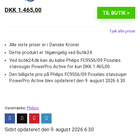
DKK 1.465,00
TIL BUTIK >
Tjek alle priser
Alle viste priser er i Danske Kroner.
Dette produkt er tilgængelig ved Butik24.
Ved butik24.dk kan du købe Philips FC9556/09 Poseløs
støvsuger PowerPro Active for kun DKK 1.465,00
Den billigste pris på Philips FC9556/09 Poseløs støvsuger
PowerPro Active blev opdateret den 9. august 2026 6:30.
Varemærke:
Philips
Sidst opdateret den 9. august 2026 6:30