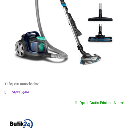
Tilføj din anmeldelse
Støvsugere
Opret Gratis Prisfald Alarm!