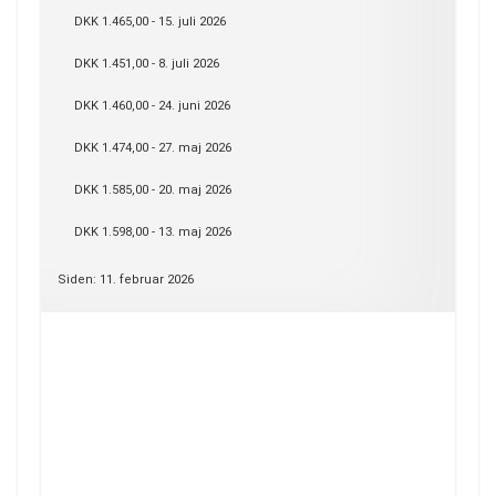
DKK 1.465,00 - 15. juli 2026
DKK 1.451,00 - 8. juli 2026
DKK 1.460,00 - 24. juni 2026
DKK 1.474,00 - 27. maj 2026
DKK 1.585,00 - 20. maj 2026
DKK 1.598,00 - 13. maj 2026
Siden: 11. februar 2026