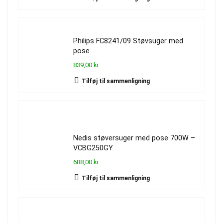
Philips FC8241/09 Støvsuger med
pose
839,00 kr.
Tilføj til sammenligning
Nedis støversuger med pose 700W –
VCBG250GY
688,00 kr.
Tilføj til sammenligning