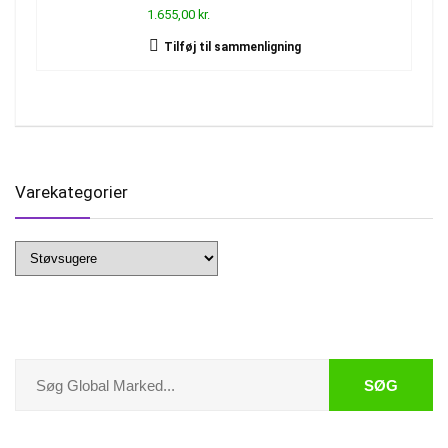
1.655,00 kr.
Tilføj til sammenligning
Varekategorier
SØG