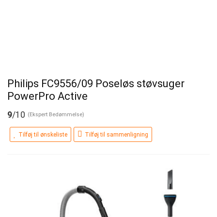
Philips FC9556/09 Poseløs støvsuger
PowerPro Active
9
/10
(Ekspert Bedømmelse)
Tilføj til ønskeliste
Tilføj til sammenligning