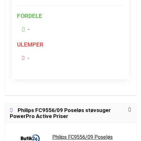
FORDELE
-
ULEMPER
-
Philips FC9556/09 Poseløs støvsuger
PowerPro Active Priser
Philips FC9556/09 Poseløs