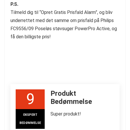
P.S.
Tilmeld dig til “Opret Gratis Prisfald Alarm”, og bliv
underrettet med det samme om prisfald på Philips
FC9556/09 Poseløs støvsuger PowerPro Active, og
få den billigste pris!
Produkt
9
Bedømmelse
Super produkt!
EKSPERT
BEDØMMELSE