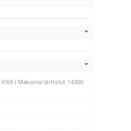
 IP68 | Maksimal driftstid: 14400